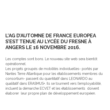
MEMBRES
CONTACT
L’AG D’AUTOMNE DE FRANCE EUROPEA
S’EST TENUE AU LYCÉE DU FRESNE À
ANGERS LE 16 NOVEMBRE 2016.
Les comptes sont bons. Le nouveau site web sera bientôt
opérationnel.
Les projets groupés de mobilités individuelles- portés par
Nantes Terre Atlantique pour les établissements membres du
consortium- passent du quantitatif dans LEONARDO au
qualitatif dans ERASMUS+. Ils se tournent vers l’employabilité,
incluent la démarche ECVET et les établissements doivent
élaborer leur propre plan de développement européen.