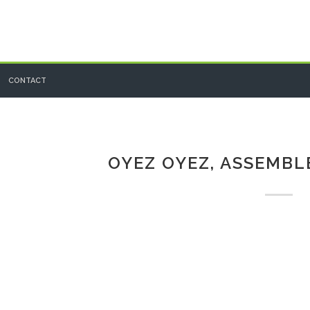
CONTACT
OYEZ OYEZ, ASSEMBL