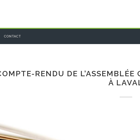
CONTACT
COMPTE-RENDU DE L’ASSEMBLÉE 
À LAVA