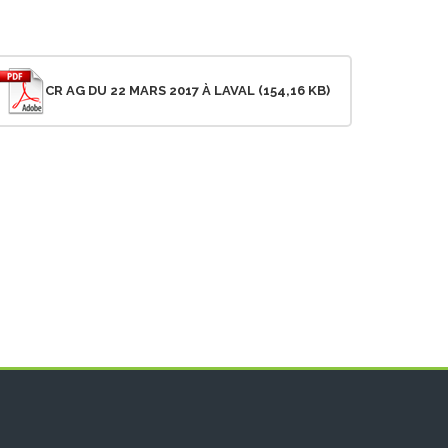
CR AG DU 22 MARS 2017 À LAVAL