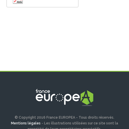
© Copyright 2016 France EUROPEA - Tous droits réservés.
Mentions légales
- Les illustrations utilisées sur ce site sont la