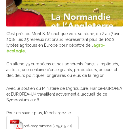
MEMBRES
CONTACT
C’est près du Mont St Michel que vont se réunir, du 2 au 7 avril
2018, les 25 réseaux nationaux, représentant plus de 1000
lycées agricoles en Europe pour débattre de l’
agro-
écologie
.
On attend 75 européens et nos adhérents français impliqués,
au total, une centaine d’enseignants, producteurs, acteurs et
décideurs politiques, originaires ou élus de la région.
Avec le soutien du Ministère de l’Agriculture, France-EUROPEA
et EUROPEA-UK travaillent activement à l’accueil de ce
Symposium 2018.
Pour en savoir plus, téléchargez le
pré-programme